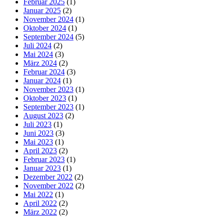
Februar 2025
(1)
Januar 2025
(2)
November 2024
(1)
Oktober 2024
(1)
September 2024
(5)
Juli 2024
(2)
Mai 2024
(3)
März 2024
(2)
Februar 2024
(3)
Januar 2024
(1)
November 2023
(1)
Oktober 2023
(1)
September 2023
(1)
August 2023
(2)
Juli 2023
(1)
Juni 2023
(3)
Mai 2023
(1)
April 2023
(2)
Februar 2023
(1)
Januar 2023
(1)
Dezember 2022
(2)
November 2022
(2)
Mai 2022
(1)
April 2022
(2)
März 2022
(2)