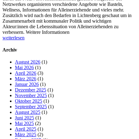
Netzwerkes organisieren verschiedene Angebote wie Basteln,
Wellness, Informationen für Alleinerziehende und vieles mehr.
Zusätzlich wird nach den Bedarfen in Lichtenberg geschaut um in
Zusammenarbeit mit kommunaler Politik und wichtigen
Akteur:innen die Lebenssituation von Alleinerziehenden zu
verbessern. Weitere Informationen
weiterlesen
Archiv
August 2026
(1)
Mai 2026
(1)
April 2026
(3)
März 2026
(1)
Januar 2026
(1)
Dezember 2025
(1)
November 2025
(1)
Oktober 2025
(1)
September 2025
(1)
August 2025
(1)
Juni 2025
(1)
Mai 2025
(2)
April 2025
(1)
März 2025
(2)