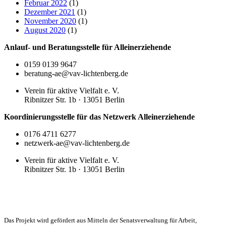
Februar 2022
(1)
Dezember 2021
(1)
November 2020
(1)
August 2020
(1)
Anlauf- und Beratungsstelle für Alleinerziehende
0159 0139 9647
beratung-ae@vav-lichtenberg.de
Verein für aktive Vielfalt e. V.
Ribnitzer Str. 1b · 13051 Berlin
Koordinierungsstelle für das Netzwerk Alleinerziehende
0176 4711 6277
netzwerk-ae@vav-lichtenberg.de
Verein für aktive Vielfalt e. V.
Ribnitzer Str. 1b · 13051 Berlin
Das Projekt wird gefördert aus Mitteln der Senatsverwaltung für Arbeit,