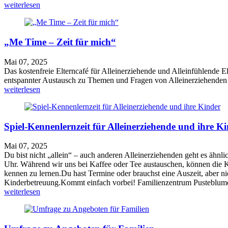
weiterlesen
„Me Time – Zeit für mich“
Mai 07, 2025
Das kostenfreie Elterncafé für Alleinerziehende und Alleinfühlende 
entspannter Austausch zu Themen und Fragen von Alleinerziehenden 
weiterlesen
Spiel-Kennenlernzeit für Alleinerziehende und ihre K
Mai 07, 2025
Du bist nicht „allein“ – auch anderen Alleinerziehenden geht es ähn
Uhr. Während wir uns bei Kaffee oder Tee austauschen, können die Ki
kennen zu lernen.Du hast Termine oder brauchst eine Auszeit, aber n
Kinderbetreuung.Kommt einfach vorbei! Familienzentrum Pusteblume
weiterlesen