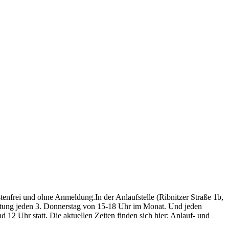
tenfrei und ohne Anmeldung.In der Anlaufstelle (Ribnitzer Straße 1b,
ratung jeden 3. Donnerstag von 15-18 Uhr im Monat. Und jeden
12 Uhr statt. Die aktuellen Zeiten finden sich hier: Anlauf- und